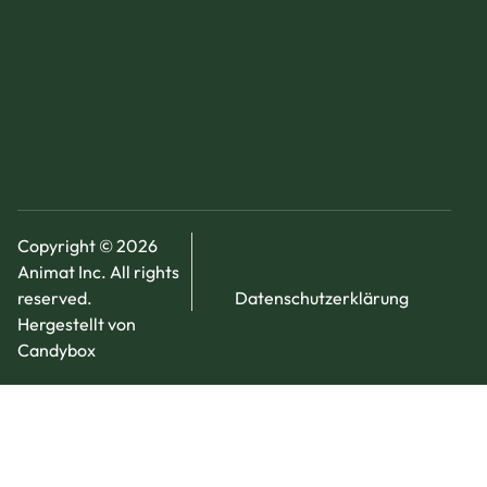
Copyright © 2026
Animat Inc. All rights
reserved.
Datenschutzerklärung
Hergestellt von
Candybox