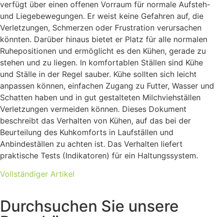
verfügt über einen offenen Vorraum für normale Aufsteh-
und Liegebewegungen. Er weist keine Gefahren auf, die
Verletzungen, Schmerzen oder Frustration verursachen
könnten. Darüber hinaus bietet er Platz für alle normalen
Ruhepositionen und ermöglicht es den Kühen, gerade zu
stehen und zu liegen. In komfortablen Ställen sind Kühe
und Ställe in der Regel sauber. Kühe sollten sich leicht
anpassen können, einfachen Zugang zu Futter, Wasser und
Schatten haben und in gut gestalteten Milchviehställen
Verletzungen vermeiden können. Dieses Dokument
beschreibt das Verhalten von Kühen, auf das bei der
Beurteilung des Kuhkomforts in Laufställen und
Anbindeställen zu achten ist. Das Verhalten liefert
praktische Tests (Indikatoren) für ein Haltungssystem.
Vollständiger Artikel
Durchsuchen Sie unsere