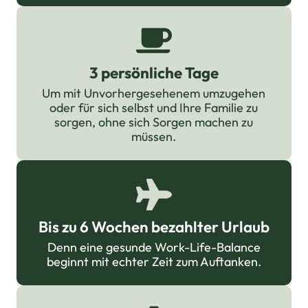
3 persönliche Tage
Um mit Unvorhergesehenem umzugehen
oder für sich selbst und Ihre Familie zu
sorgen, ohne sich Sorgen machen zu
müssen.
Bis zu 6 Wochen bezahlter Urlaub
Denn eine gesunde Work-Life-Balance
beginnt mit echter Zeit zum Auftanken.