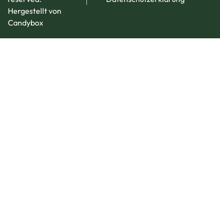
Hergestellt von
Candybox