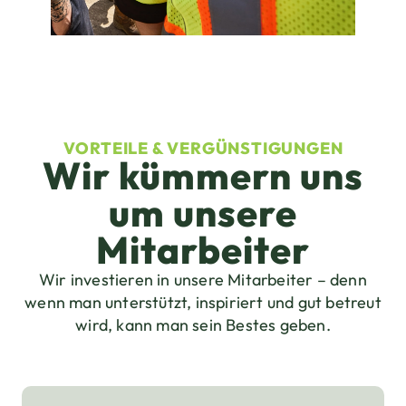
VORTEILE & VERGÜNSTIGUNGEN
Wir kümmern uns
um unsere
Mitarbeiter
Wir investieren in unsere Mitarbeiter – denn
wenn man unterstützt, inspiriert und gut betreut
wird, kann man sein Bestes geben.