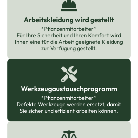
Arbeitskleidung wird gestellt
*Pflanzenmitarbeiter*
Für Ihre Sicherheit und Ihren Komfort wird
Ihnen eine für die Arbeit geeignete Kleidung
zur Verfügung gestellt.
Werkzeugaustauschprogramm
*Pflanzenmitarbeiter*
Defekte Werkzeuge werden ersetzt, damit
Sie sicher und effizient arbeiten können.