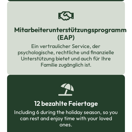
Mitarbeiterunterstützungsprogramm
(EAP)
Ein vertraulicher Service, der
psychologische, rechtliche und finanzielle
Unterstützung bietet und auch für Ihre
Familie zugänglich ist.
12 bezahlte Feiertage
Including 6 during the holiday season, so you
can rest and enjoy time with your loved
ones.