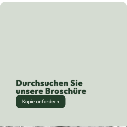
Durchsuchen Sie
unsere Broschüre
Kopie anfordern