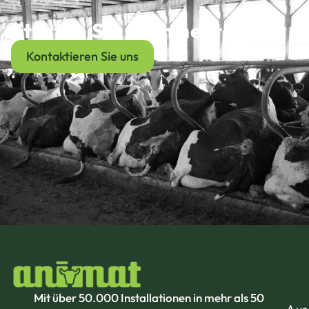
Starten Sie noch heute
Kontaktieren Sie uns
Mit über 50.000 Installationen in mehr als 50