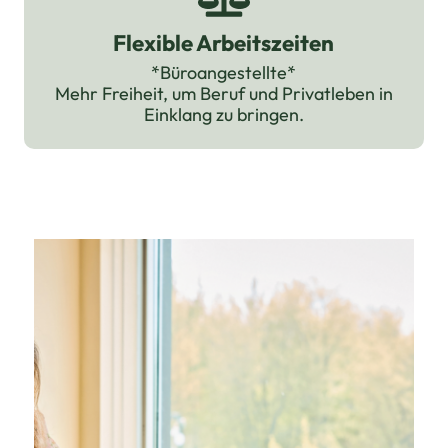
Flexible Arbeitszeiten
*Büroangestellte*
Mehr Freiheit, um Beruf und Privatleben in
Einklang zu bringen.