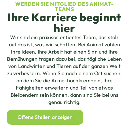
WERDEN SIE MITGLIED DES ANIMAT-
TEAMS
Ihre Karriere beginnt
hier
Wir sind ein praxisorientiertes Team, das stolz
auf das ist, was wir schaffen. Bei Animat zählen
Ihre Ideen, Ihre Arbeit hat einen Sinn und Ihre
Bemühungen tragen dazu bei, das tägliche Leben
von Landwirten und Tieren auf der ganzen Welt
zu verbessern. Wenn Sie nach einem Ort suchen,
an dem Sie die Ärmel hochkrempeln, Ihre
Fähigkeiten erweitern und Teil von etwas
Bleibendem sein können, dann sind Sie bei uns
genau richtig.
Offene Stellen anzeigen