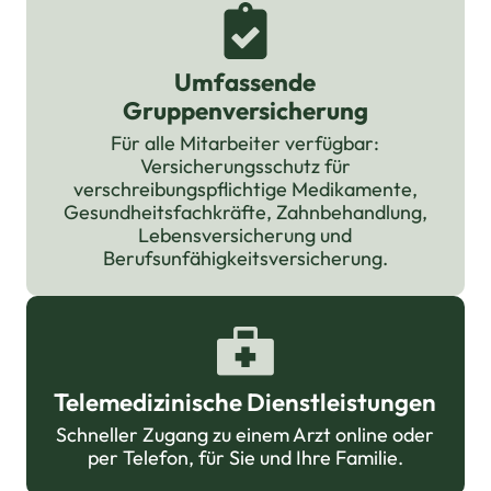
Umfassende
Gruppenversicherung
Für alle Mitarbeiter verfügbar:
Versicherungsschutz für
verschreibungspflichtige Medikamente,
Gesundheitsfachkräfte, Zahnbehandlung,
Lebensversicherung und
Berufsunfähigkeitsversicherung.
Telemedizinische Dienstleistungen
Schneller Zugang zu einem Arzt online oder
per Telefon, für Sie und Ihre Familie.