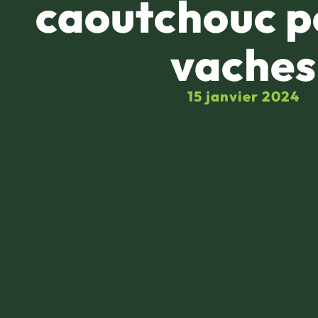
caoutchouc p
vaches
15 janvier 2024