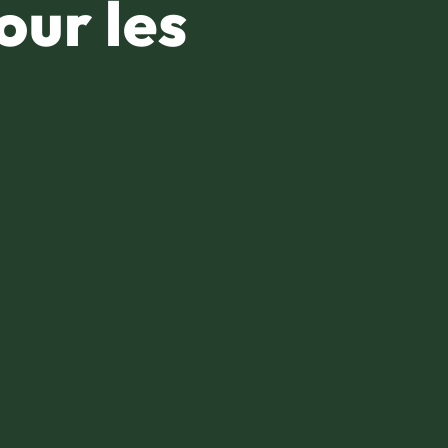
our les