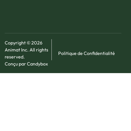
Copyright © 2026
Animat Inc. All rights
Politique de Confidentialité
reserved.
Conçu par Candybox