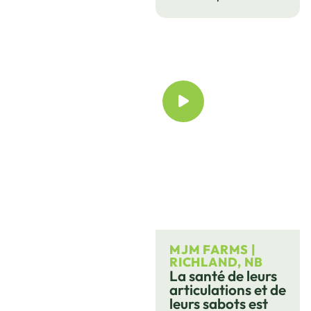
MJM FARMS |
RICHLAND, NB
La santé de leurs
articulations et de
leurs sabots est