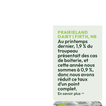
PRAIRIELAND
DAIRY | FIRTH, NB
Au printemps
dernier, 1,9 % du
troupeau
présentait des cas
de boiterie, et
cette année nous
sommes à 0,9 %,
donc nous avons
réduit ce taux
d’un point
complet.
En savoir plus