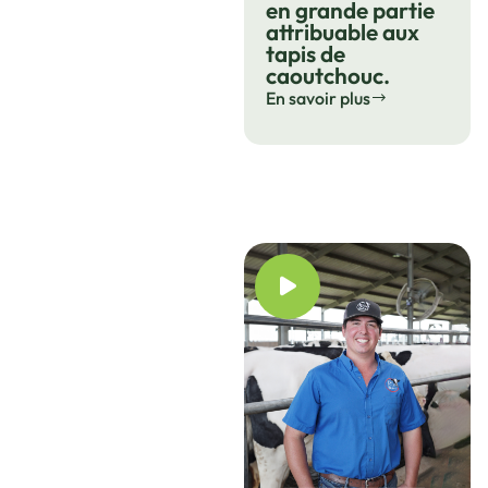
en grande partie
attribuable aux
tapis de
caoutchouc.
En savoir plus