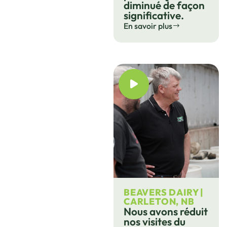
diminué de façon
significative.
En savoir plus
BEAVERS DAIRY |
CARLETON, NB
Nous avons réduit
nos visites du