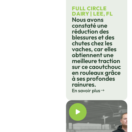
FULL CIRCLE
DAIRY | LEE, FL
Nous avons
constaté une
réduction des
blessures et des
chutes chez les
vaches, car elles
obtiennent une
meilleure traction
sur ce caoutchouc
en rouleaux grâce
à ses profondes
rainures.
En savoir plus