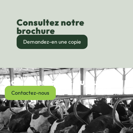
Consultez notre
brochure
Demandez-en une copie
Commencez dès aujourd’hui
Contactez-nous