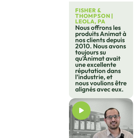
FISHER &
THOMPSON |
LEOLA, PA
Nous offrons les
produits Animat à
nos clients depuis
2010. Nous avons
toujours su
qu’Animat avait
une excellente
réputation dans
l’industrie, et
nous voulions être
alignés avec eux.