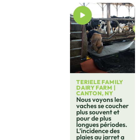
TERIELE FAMILY
DAIRY FARM |
CANTON, NY
Nous voyons les
vaches se coucher
plus souvent et
pour de plus
longues périodes.
L’incidence des
plaies au jarret a