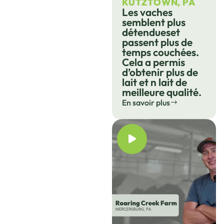
KUTZTOWN, PA
Les vaches
semblent plus
détendueset
passent plus de
temps couchées.
Cela a permis
d’obtenir plus de
lait et n lait de
meilleure qualité.
En savoir plus