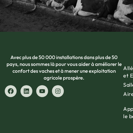
Avec plus de 50 000 installations dans plus de 50
pays, nous sommes là pour vous aider à améliorer le
Allé
confort des vaches et à mener une exploitation
et 
agricole prospère.
Sall
Air
App
le 