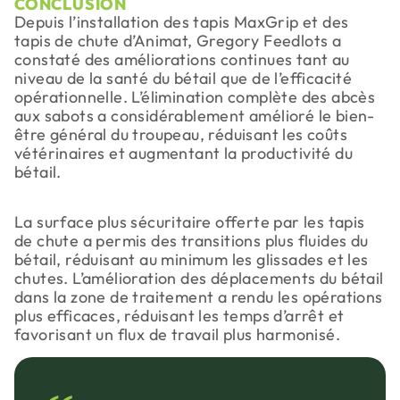
CONCLUSION
Depuis l’installation des tapis MaxGrip et des
tapis de chute d’Animat, Gregory Feedlots a
constaté des améliorations continues tant au
niveau de la santé du bétail que de l’efficacité
opérationnelle. L’élimination complète des abcès
aux sabots a considérablement amélioré le bien-
être général du troupeau, réduisant les coûts
vétérinaires et augmentant la productivité du
bétail.
La surface plus sécuritaire offerte par les tapis
de chute a permis des transitions plus fluides du
bétail, réduisant au minimum les glissades et les
chutes. L’amélioration des déplacements du bétail
dans la zone de traitement a rendu les opérations
plus efficaces, réduisant les temps d’arrêt et
favorisant un flux de travail plus harmonisé.