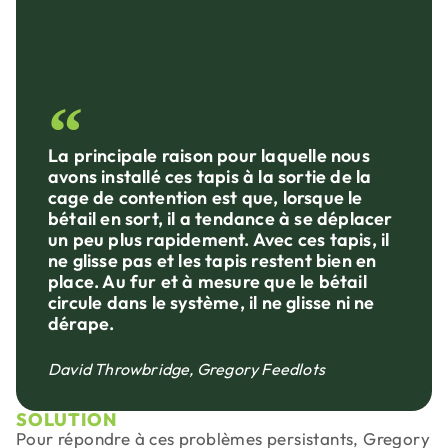
La principale raison pour laquelle nous
avons installé ces tapis à la sortie de la
cage de contention est que, lorsque le
bétail en sort, il a tendance à se déplacer
un peu plus rapidement. Avec ces tapis, il
ne glisse pas et les tapis restent bien en
place. Au fur et à mesure que le bétail
circule dans le système, il ne glisse ni ne
dérape.
David Throwbridge, Gregory Feedlots
SOLUTION
Pour répondre à ces problèmes persistants, Gregory