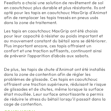
Feedlots a choisi une solution de revêtement de sol
en caoutchouc plus durable et plus résistante. Ils ont
opté pour les tapis en caoutchouc MaxGrip d’Animat
afin de remplacer les tapis tressés en pneus usés
dans la zone de traitement.
Les tapis en caoutchouc MaxGrip ont été choisis
pour leur capacité à résister au poids important et
au mouvement constant du bétail sans se détériorer.
Plus important encore, ces tapis offraient un
confort et une traction suffisants, continuant ainsi
de prévenir l’apparition d’abcès aux sabots.
De plus, les tapis de chute d’Animat ont été installés
dans la zone de contention afin de régler les
problèmes de glissade. Ces tapis en caoutchouc
offraient une traction supérieure, réduisant le risque
de glissades et de chutes, même lorsque la surface
était mouillée. Leur surface amortissante a permis
de réduire le stress du bétail lorsqu’il passait dans la
cage de contention.