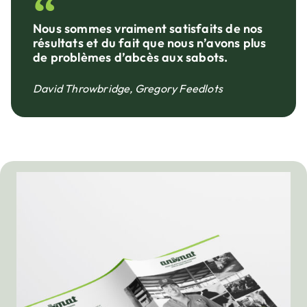
Nous sommes vraiment satisfaits de nos
résultats et du fait que nous n’avons plus
de problèmes d’abcès aux sabots.
David Throwbridge, Gregory Feedlots