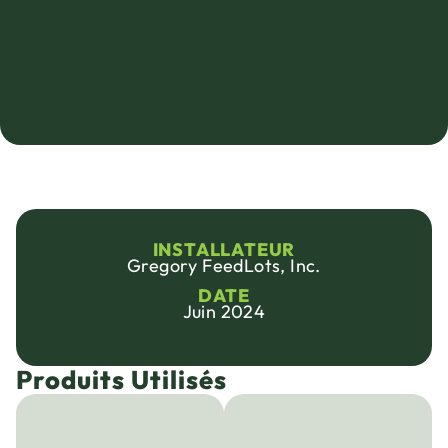
INSTALLATEUR
Gregory FeedLots, Inc.
DATE
Juin 2024
Produits Utilisés