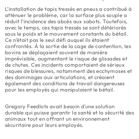
L’installation de tapis tressés en pneus a contribué à
atténuer le problème, car la surface plus souple a
réduit l’incidence des abcès aux sabots. Toutefois,
avec le temps, ces tapis tressés se sont détériorés
sous le poids et le mouvement constants du bétail.
Ce n’était pas le seul défi auquel ils étaient
confrontés. À la sortie de la cage de contention, les
bovins se déplaçaient souvent de manière
imprévisible, augmentant le risque de glissades et
de chutes. Ces incidents comportaient de sérieux
risques de blessures, notamment des ecchymoses et
des dommages aux articulations, et créaient
également des conditions de travail dangereuses
pour les employés qui manipulaient le bétail.
Gregory Feedlots avait besoin d’une solution
durable qui puisse garantir la santé et la sécurité des
animaux tout en offrant un environnement
sécuritaire pour leurs employés.