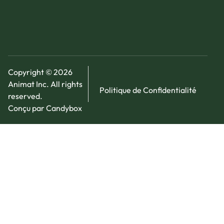
Copyright © 2026
Animat Inc. All rights
Politique de Confidentialité
reserved.
Conçu par Candybox