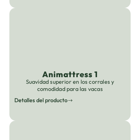
Animattress 1
Suavidad superior en los corrales y
comodidad para las vacas
Detalles del producto