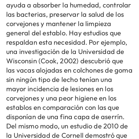
ayuda a absorber la humedad, controlar
las bacterias, preservar la salud de los
corvejones y mantener la limpieza
general del establo. Hay estudios que
respaldan esta necesidad. Por ejemplo,
una investigación de la Universidad de
Wisconsin (Cook, 2002) descubrió que
las vacas alojadas en colchones de goma
sin ningún tipo de lecho tenían una
mayor incidencia de lesiones en los
corvejones y una peor higiene en los
establos en comparación con las que
disponían de una fina capa de aserrín.
Del mismo modo, un estudio de 2010 de
la Universidad de Cornell demostró que