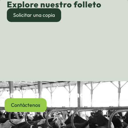
Explore nuestro folleto
Solicitar una copia
Empieza hoy mismo
Contáctenos