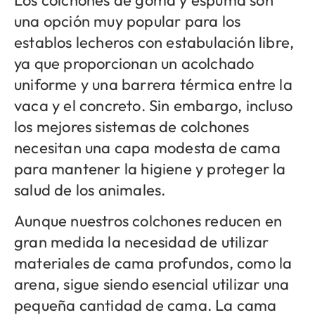
Los colchones de goma y espuma son
una opción muy popular para los
establos lecheros con estabulación libre,
ya que proporcionan un acolchado
uniforme y una barrera térmica entre la
vaca y el concreto. Sin embargo, incluso
los mejores sistemas de colchones
necesitan una capa modesta de cama
para mantener la higiene y proteger la
salud de los animales.
Aunque nuestros colchones reducen en
gran medida la necesidad de utilizar
materiales de cama profundos, como la
arena, sigue siendo esencial utilizar una
pequeña cantidad de cama. La cama