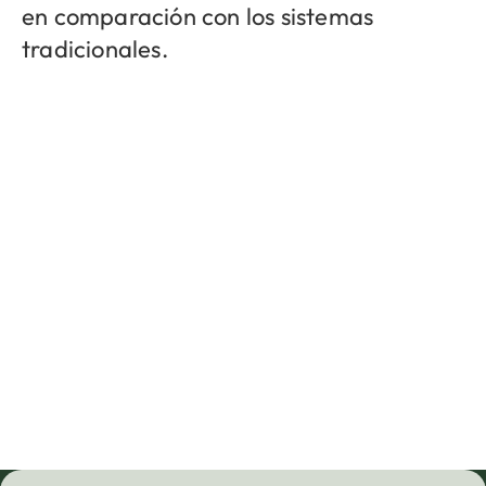
en comparación con los sistemas
tradicionales.