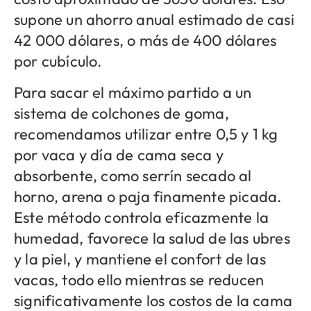
supone un ahorro anual estimado de casi
42 000 dólares, o más de 400 dólares
por cubículo.
Para sacar el máximo partido a un
sistema de colchones de goma,
recomendamos utilizar entre 0,5 y 1 kg
por vaca y día de cama seca y
absorbente, como serrín secado al
horno, arena o paja finamente picada.
Este método controla eficazmente la
humedad, favorece la salud de las ubres
y la piel, y mantiene el confort de las
vacas, todo ello mientras se reducen
significativamente los costos de la cama