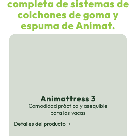
completa de sistemas de
colchones de goma y
espuma de Animat.
Animattress 3
Comodidad práctica y asequible
para las vacas
Detalles del producto