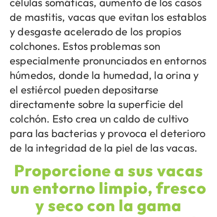
células somáticas, aumento de los casos
de mastitis, vacas que evitan los establos
y desgaste acelerado de los propios
colchones. Estos problemas son
especialmente pronunciados en entornos
húmedos, donde la humedad, la orina y
el estiércol pueden depositarse
directamente sobre la superficie del
colchón. Esto crea un caldo de cultivo
para las bacterias y provoca el deterioro
de la integridad de la piel de las vacas.
Proporcione a sus vacas
un entorno limpio, fresco
y seco con la gama