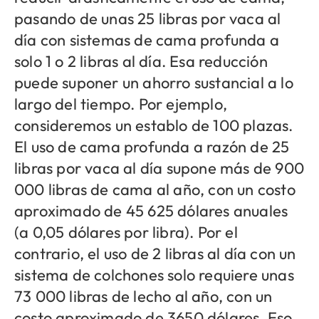
pasando de unas 25 libras por vaca al
día con sistemas de cama profunda a
solo 1 o 2 libras al día. Esa reducción
puede suponer un ahorro sustancial a lo
largo del tiempo. Por ejemplo,
consideremos un establo de 100 plazas.
El uso de cama profunda a razón de 25
libras por vaca al día supone más de 900
000 libras de cama al año, con un costo
aproximado de 45 625 dólares anuales
(a 0,05 dólares por libra). Por el
contrario, el uso de 2 libras al día con un
sistema de colchones solo requiere unas
73 000 libras de lecho al año, con un
costo aproximado de 3650 dólares. Eso