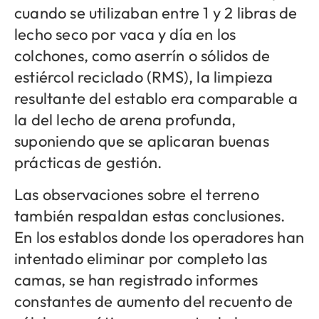
cuando se utilizaban entre 1 y 2 libras de
lecho seco por vaca y día en los
colchones, como aserrín o sólidos de
estiércol reciclado (RMS), la limpieza
resultante del establo era comparable a
la del lecho de arena profunda,
suponiendo que se aplicaran buenas
prácticas de gestión.
Las observaciones sobre el terreno
también respaldan estas conclusiones.
En los establos donde los operadores han
intentado eliminar por completo las
camas, se han registrado informes
constantes de aumento del recuento de