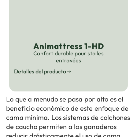
Animattress 1-HD
Confort durable pour stalles
entravées
Detalles del producto
Lo que a menudo se pasa por alto es el
beneficio económico de este enfoque de
cama mínima. Los sistemas de colchones
de caucho permiten a los ganaderos
reducir drásticamente el uso de cama,