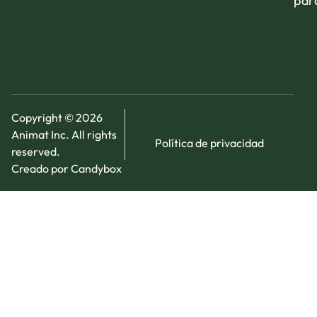
par
Copyright © 2026
Animat Inc. All rights
Política de privacidad
reserved.
Creado por Candybox