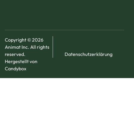
Copyright © 2026
Animat Inc. All rights
reserved.
Datenschutzerklärung
Hergestellt von
Candybox