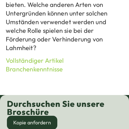
bieten. Welche anderen Arten von
Untergründen können unter solchen
Umständen verwendet werden und
welche Rolle spielen sie bei der
Förderung oder Verhinderung von
Lahmheit?
Vollständiger Artikel
Branchenkenntnisse
Durchsuchen Sie unsere
Broschüre
Kopie anfordern