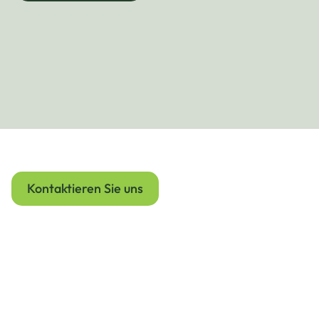
Starten Sie noch heute
Kontaktieren Sie uns