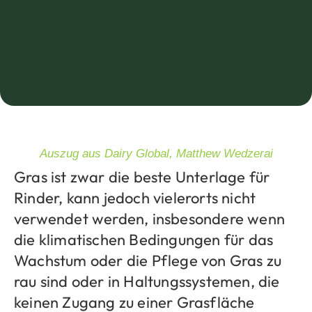
Auszug aus Dairy Global, Matthew Wedzerai
Gras ist zwar die beste Unterlage für
Rinder, kann jedoch vielerorts nicht
verwendet werden, insbesondere wenn
die klimatischen Bedingungen für das
Wachstum oder die Pflege von Gras zu
rau sind oder in Haltungssystemen, die
keinen Zugang zu einer Grasfläche